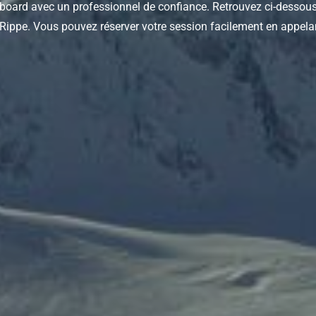
board avec un professionnel de confiance. Retrouvez ci-dessous l
Rippe. Vous pouvez réserver votre session facilement en appela