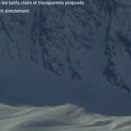
es tarifs clairs et transparents proposés
nt directement.