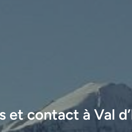
fs et contact à Val d’